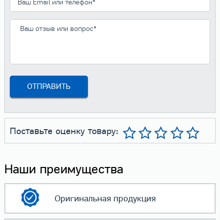
Поставьте оценку товару:
Наши преимущества
Оригинальная
продукция