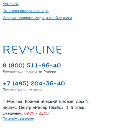
Контакты
Политика возврата товара
Условия возврата медицинской техники
8 (800) 511-96-40
Бесплатные звонки по России
+7 (495) 204-36-40
Для звонков г. Москва
г. Москва, Кожевнический проезд, дом 1.
Бизнес-Центр «Ривер Плэйс», 1-й этаж
Ежедневно:
09:00 - 21:00
Показать на карте