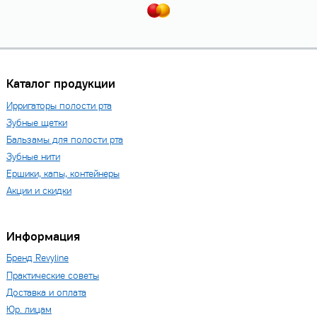
Каталог продукции
Ирригаторы полости рта
Зубные щетки
Бальзамы для полости рта
Зубные нити
Ершики, капы, контейнеры
Акции и скидки
Информация
Бренд Revyline
Практические советы
Доставка и оплата
Юр. лицам