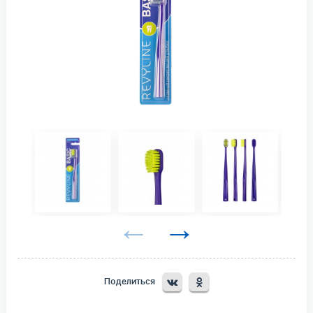
Поделиться