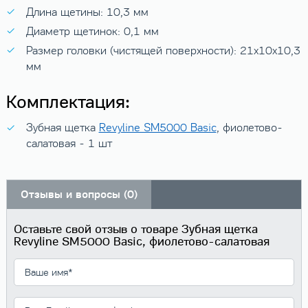
Длина щетины: 10,3 мм
Диаметр щетинок: 0,1 мм
Размер головки (чистящей поверхности): 21х10х10,3
мм
Комплектация:
Зубная щетка
Revyline SM5000 Basic
, фиолетово-
салатовая - 1 шт
Отзывы и вопросы (0)
Оставьте свой отзыв о товаре Зубная щетка
Revyline SM5000 Basic, фиолетово-салатовая