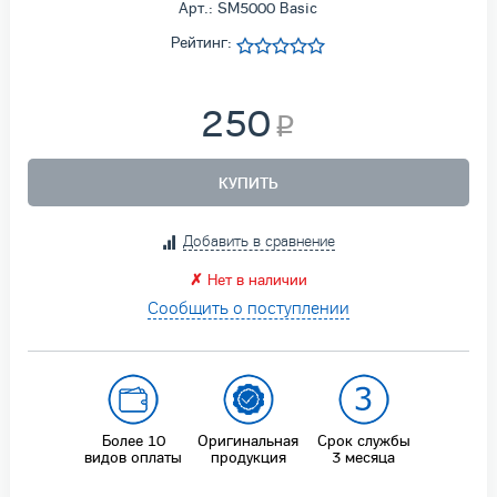
Арт.: SM5000 Basic
Рейтинг:
250
КУПИТЬ
Добавить в сравнение
✗
Нет в наличии
Сообщить о поступлении
Более 10
Оригинальная
Срок службы
видов оплаты
продукция
3 месяца