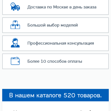
Доставка по Москве
в день заказа
Большой выбор
моделей
Профессиональная
консультация
Более 10 способов
оплаты
В нашем каталоге 520 товаров.