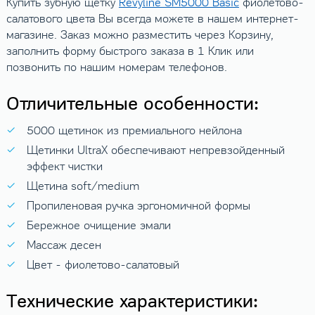
Купить зубную щетку
Revyline SM5000 Basic
фиолетово-
салатового цвета Вы всегда можете в нашем интернет-
магазине. Заказ можно разместить через Корзину,
заполнить форму быстрого заказа в 1 Клик или
позвонить по нашим номерам телефонов.
Отличительные особенности:
5000 щетинок из премиального нейлона
Щетинки UltraX обеспечивают непревзойденный
эффект чистки
Щетина soft/medium
Пропиленовая ручка эргономичной формы
Бережное очищение эмали
Массаж десен
Цвет - фиолетово-салатовый
Технические характеристики: