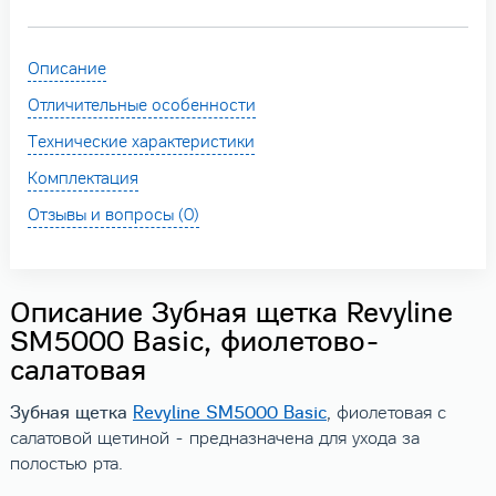
Описание
Отличительные особенности
Технические характеристики
Комплектация
Отзывы и вопросы (0)
Описание Зубная щетка Revyline
SM5000 Basic, фиолетово-
салатовая
Зубная щетка
Revyline SM5000 Basic
, фиолетовая с
салатовой щетиной - предназначена для ухода за
полостью рта.