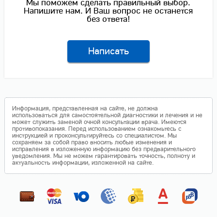
Мы поможем сделать правильный выбор.
Напишите нам. И Ваш вопрос не останется
без ответа!
Написать
Информация, представленная на сайте, не должна
использоваться для самостоятельной диагностики и лечения и не
может служить заменой очной консультации врача. Имеются
противопоказания. Перед использованием ознакомьтесь с
инструкцией и проконсультируйтесь со специалистом. Мы
сохраняем за собой право вносить любые изменения и
исправления в изложенную информацию без предварительного
уведомления. Мы не можем гарантировать точность, полноту и
актуальность информации, изложенной на сайте.