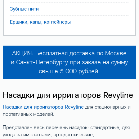
Зубные нити
Ершики, капы, контейнеры
АКЦИЯ: Бесплатная доставка по Москве
и Санкт-Петербургу при заказе на сумму
свыше 5 000 рублей!
Насадки для ирригаторов Revyline
Насадки для ирригаторов Revyline
для стационарных и
портативных моделей.
Представлен весь перечень насадок: стандартные, для
ухода за имплантами, ортодонтические,