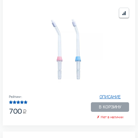
ОПИСАНИЕ
Рейтинг:
В КОРЗИНУ
700
✗
Нет в наличии