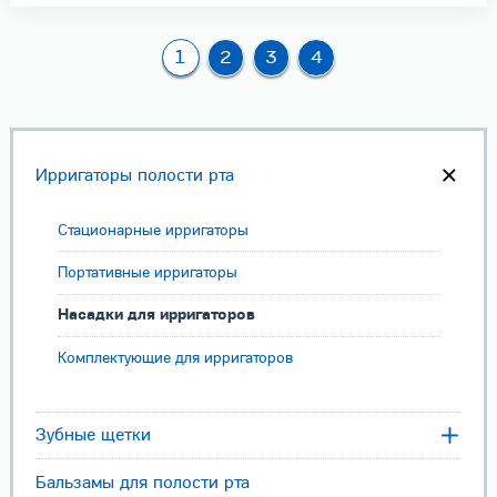
1
2
3
4
Ирригаторы полости рта
Стационарные ирригаторы
Портативные ирригаторы
Насадки для ирригаторов
Комплектующие для ирригаторов
Зубные щетки
Бальзамы для полости рта