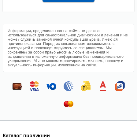
Информация, представленная на сайте, не должна
использоваться для самостоятельной диагностики и лечения и не
может служить заменой очной консультации врача. Имеются
противопоказания. Перед использованием ознакомьтесь с
инструкцией и проконсультируйтесь со специалистом. Мы
сохраняем за собой право вносить любые изменения и
исправления в изложенную информацию без предварительного
уведомления. Мы не можем гарантировать точность, полноту и
актуальность информации, изложенной на сайте.
Каталог продукции