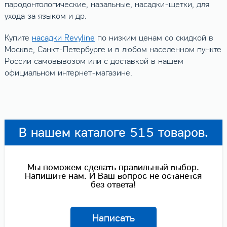
пародонтологические, назальные, насадки-щетки, для
ухода за языком и др.
Купите
насадки Revyline
по низким ценам со скидкой в
Москве, Санкт-Петербурге и в любом населенном пункте
России самовывозом или с доставкой в нашем
официальном интернет-магазине.
В нашем каталоге 515 товаров.
Мы поможем сделать правильный выбор.
Напишите нам. И Ваш вопрос не останется
без ответа!
Написать