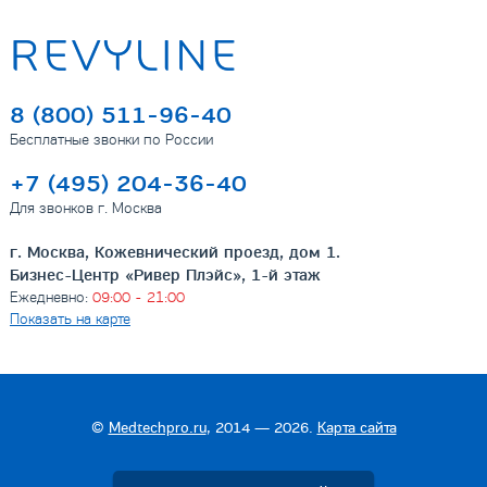
8 (800) 511-96-40
Бесплатные звонки по России
+7 (495) 204-36-40
Для звонков г. Москва
г. Москва, Кожевнический проезд, дом 1.
Бизнес-Центр «Ривер Плэйс», 1-й этаж
Ежедневно:
09:00 - 21:00
Показать на карте
©
Medtechpro.ru
, 2014 — 2026.
Карта сайта