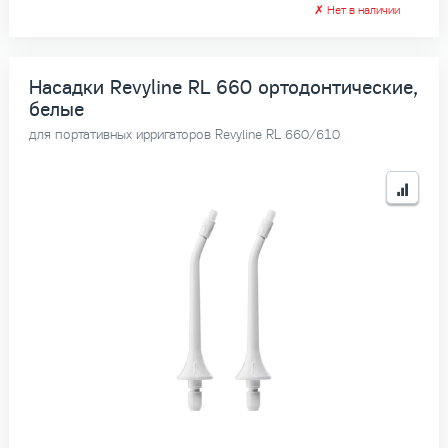
✗
Нет в наличии
Насадки Revyline RL 660 ортодонтические,
белые
для портативных ирригаторов Revyline RL 660/610