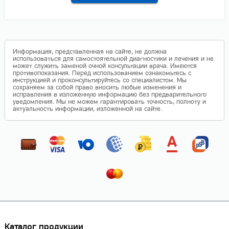
Информация, представленная на сайте, не должна
использоваться для самостоятельной диагностики и лечения и не
может служить заменой очной консультации врача. Имеются
противопоказания. Перед использованием ознакомьтесь с
инструкцией и проконсультируйтесь со специалистом. Мы
сохраняем за собой право вносить любые изменения и
исправления в изложенную информацию без предварительного
уведомления. Мы не можем гарантировать точность, полноту и
актуальность информации, изложенной на сайте.
Каталог продукции