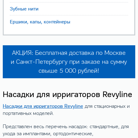
Зубные нити
Ершики, капы, контейнеры
АКЦИЯ: Бесплатная доставка по Москве
и Санкт-Петербургу при заказе на сумму
свыше 5 000 рублей!
Насадки для ирригаторов Revyline
Насадки для ирригаторов Revyline
для стационарных и
портативных моделей.
Представлен весь перечень насадок: стандартные, для
ухода за имплантами, ортодонтические,