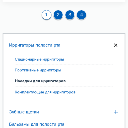
1
2
3
4
Ирригаторы полости рта
Стационарные ирригаторы
Портативные ирригаторы
Насадки для ирригаторов
Комплектующие для ирригаторов
Зубные щетки
Бальзамы для полости рта