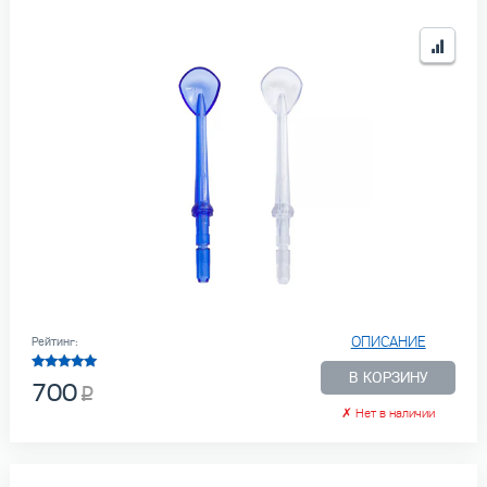
ОПИСАНИЕ
Рейтинг:
В КОРЗИНУ
700
✗
Нет в наличии