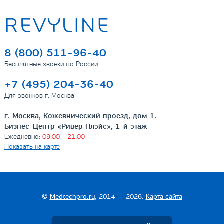
8 (800) 511-96-40
Бесплатные звонки по России
+7 (495) 204-36-40
Для звонков г. Москва
г. Москва, Кожевнический проезд, дом 1.
Бизнес-Центр «Ривер Плэйс», 1-й этаж
Ежедневно:
09:00 - 21:00
Показать на карте
©
Medtechpro.ru
, 2014 — 2026.
Карта сайта