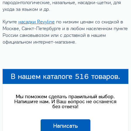
пародонтологические, назальные, насадки-щетки, для
ухода за языком и др.
Купите
насадки Revyline
по низким ценам со скидкой в
Москве, Санкт-Петербурге и в любом населенном пункте
России самовывозом или с доставкой в нашем
официальном интернет-магазине.
В нашем каталоге 516 товаров.
Мы поможем сделать правильный выбор.
Напишите нам. И Ваш вопрос не останется
без ответа!
Написать