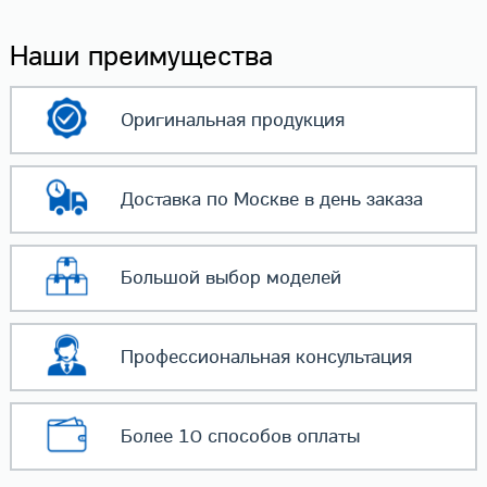
Наши преимущества
Оригинальная
продукция
Доставка по Москве
в день заказа
Большой выбор
моделей
Профессиональная
консультация
Более 10 способов
оплаты