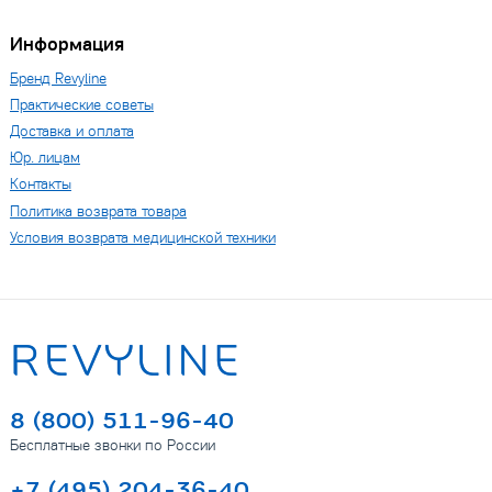
Информация
Бренд Revyline
Практические советы
Доставка и оплата
Юр. лицам
Контакты
Политика возврата товара
Условия возврата медицинской техники
8 (800) 511-96-40
Бесплатные звонки по России
+7 (495) 204-36-40