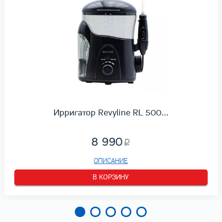
Ирригатор Revyline RL 500…
8 990
ОПИСАНИЕ
В КОРЗИНУ