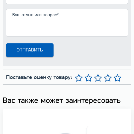
Поставьте оценку товару:
Вас также может заинтересовать