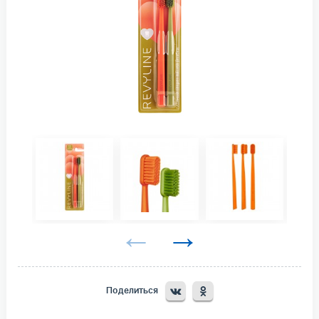
Поделиться