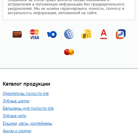
исправления в изложенную информацию без предварительного
уведомления. Мы не можем гарантировать точность, полноту и
актуальность информации, изложенной на сайте.
Каталог продукции
Ирригаторы полости рта
Зубные щетки
Бальзамы для полости рта
Зубные нити
Ершики, капы, контейнеры
Акции и скидки