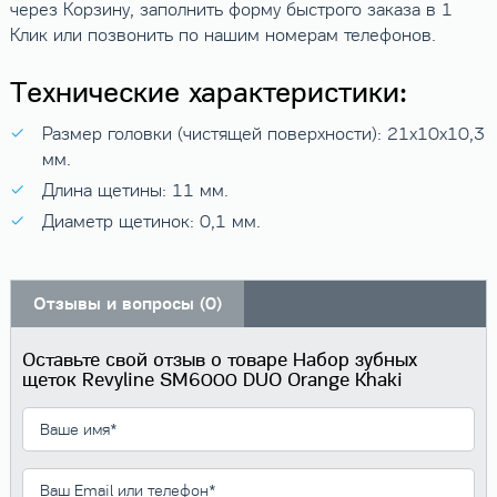
через Корзину, заполнить форму быстрого заказа в 1
Клик или позвонить по нашим номерам телефонов.
Технические характеристики:
Размер головки (чистящей поверхности): 21х10х10,3
мм.
Длина щетины: 11 мм.
Диаметр щетинок: 0,1 мм.
Отзывы и вопросы (0)
Оставьте свой отзыв о товаре Набор зубных
щеток Revyline SM6000 DUO Orange Khaki