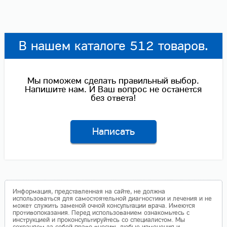
В нашем каталоге 512 товаров.
Мы поможем сделать правильный выбор.
Напишите нам. И Ваш вопрос не останется
без ответа!
Написать
Информация, представленная на сайте, не должна
использоваться для самостоятельной диагностики и лечения и не
может служить заменой очной консультации врача. Имеются
противопоказания. Перед использованием ознакомьтесь с
инструкцией и проконсультируйтесь со специалистом. Мы
сохраняем за собой право вносить любые изменения и