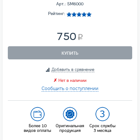
Арт.: SM6000
Рейтинг:
750
КУПИТЬ
Добавить в сравнение
✗
Нет в наличии
Сообщить о поступлении
Более 10
Оригинальная
Срок службы
видов оплаты
продукция
3 месяца