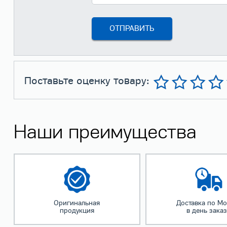
Поставьте оценку товару:
Наши преимущества
Оригинальная
Доставка по Мо
продукция
в день зака