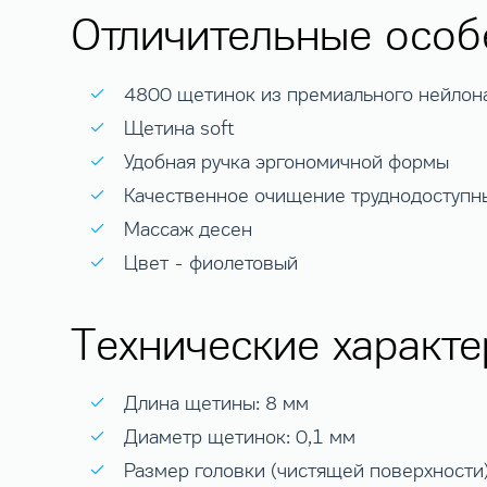
Отличительные особ
4800 щетинок из премиального нейлон
Щетина soft
Удобная ручка эргономичной формы
Качественное очищение труднодоступн
Массаж десен
Цвет - фиолетовый
Технические характе
Длина щетины: 8 мм
Диаметр щетинок: 0,1 мм
Размер головки (чистящей поверхности