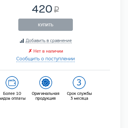
420
КУПИТЬ
Добавить в сравнение
✗
Нет в наличии
Сообщить о поступлении
Более 10
Оригинальная
Срок службы
видов оплаты
продукция
3 месяца