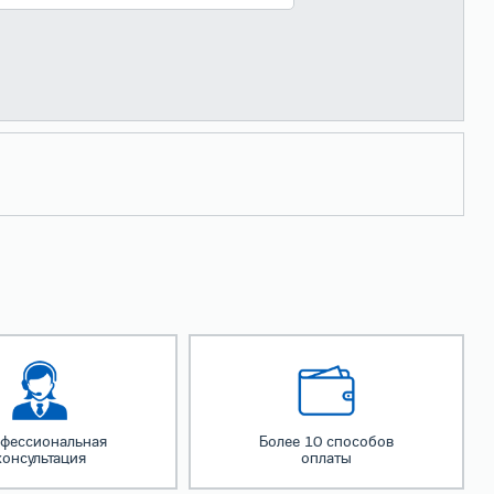
фессиональная
Более 10 способов
консультация
оплаты