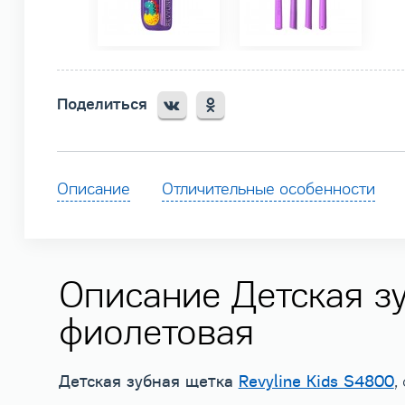
Поделиться
Описание
Отличительные особенности
Описание Детская зу
фиолетовая
Детская зубная щетка
Revyline Kids S4800
,