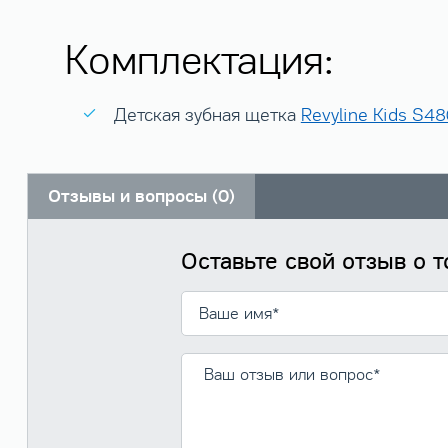
Комплектация:
Детская зубная щетка
Revyline Kids S4
Отзывы и вопросы (0)
Оставьте свой отзыв о т